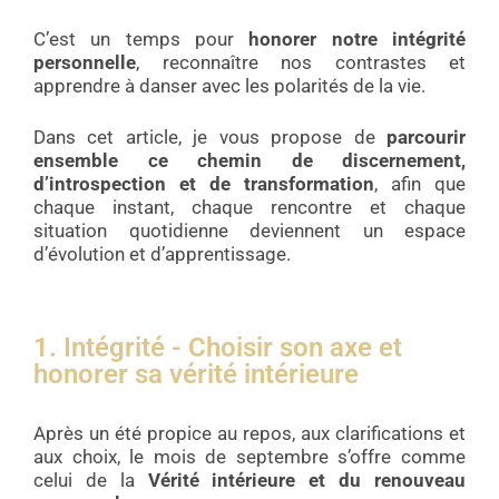
C’est un temps pour
honorer notre intégrité
personnelle
, reconnaître nos contrastes et
apprendre à danser avec les polarités de la vie.
Dans cet article, je vous propose de
parcourir
ensemble ce chemin de discernement,
d’introspection et de transformation
, afin que
chaque instant, chaque rencontre et chaque
situation quotidienne deviennent un espace
d’évolution et d’apprentissage.
1. Intégrité - Choisir son axe et
honorer sa vérité intérieure
Après un été propice au repos, aux clarifications et
aux choix, le mois de septembre s’offre comme
celui de la
Vérité intérieure et du renouveau