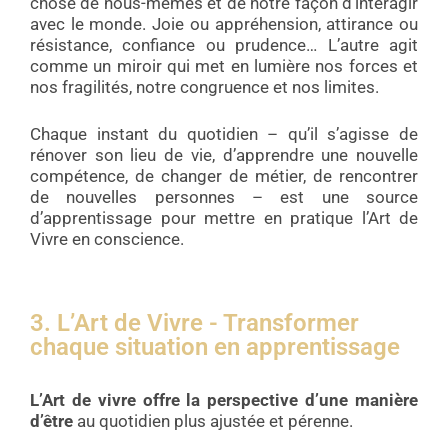
chose de nous-mêmes et de notre façon d’interagir
avec le monde. Joie ou appréhension, attirance ou
résistance, confiance ou prudence… L’autre agit
comme un miroir qui met en lumière nos forces et
nos fragilités, notre congruence et nos limites.
Chaque instant du quotidien – qu’il s’agisse de
rénover son lieu de vie, d’apprendre une nouvelle
compétence, de changer de métier, de rencontrer
de nouvelles personnes – est une source
d’apprentissage pour mettre en pratique l’Art de
Vivre en conscience.
3. L’Art de Vivre - Transformer
chaque situation en apprentissage
L’Art de vivre
offre
la perspective d’une manière
d’être
au quotidien plus ajustée et pérenne.