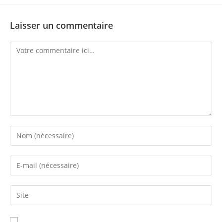
Laisser un commentaire