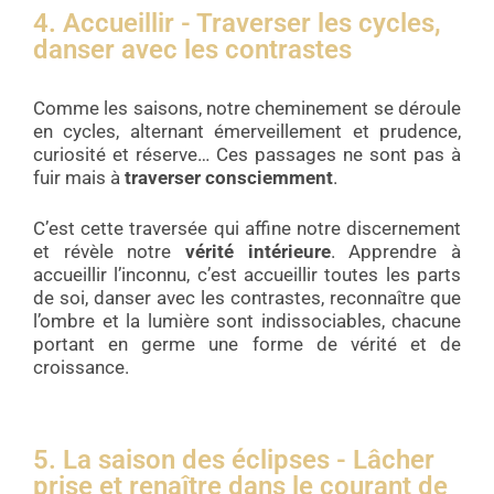
4. Accueillir - Traverser les cycles,
danser avec les contrastes
Comme les saisons, notre cheminement se déroule
en cycles, alternant émerveillement et prudence,
curiosité et réserve… Ces passages ne sont pas à
fuir mais à
traverser consciemment
.
C’est cette traversée qui affine notre discernement
et révèle notre
vérité intérieure
. Apprendre à
accueillir l’inconnu, c’est accueillir toutes les parts
de soi, danser avec les contrastes, reconnaître que
l’ombre et la lumière sont indissociables, chacune
portant en germe une forme de vérité et de
croissance.
5. La saison des éclipses - Lâcher
prise et renaître dans le courant de