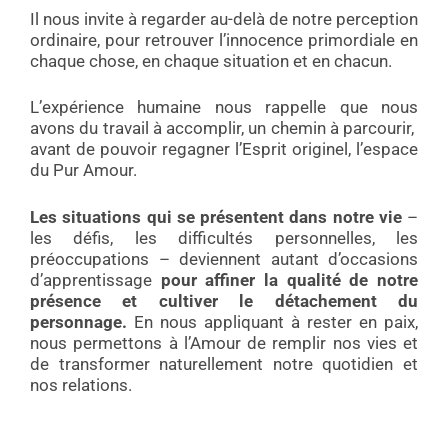
Il nous invite à regarder au-delà de notre perception
ordinaire, pour retrouver l’innocence primordiale en
chaque chose, en chaque situation et en chacun.
L’expérience humaine nous rappelle que nous
avons du travail à accomplir, un chemin à parcourir,
avant de pouvoir regagner l’Esprit originel, l’espace
du Pur Amour.
Les situations q
ui se présentent dans notre vie
–
les défis, les difficultés personnelles, les
préoccupations – deviennent autant d’occasions
d’apprentissage
pour affiner
la qualité de notre
présence et cultiver le détachement du
personnage
.
En nous appliquant à rester en paix,
nous permettons à l’Amour de remplir nos vies et
de transformer naturellement notre quotidien et
nos relations.