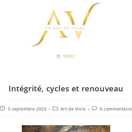
MENU
Intégrité, cycles et renouveau
5 septembre 2025
Art de Vivre
0 commentaire