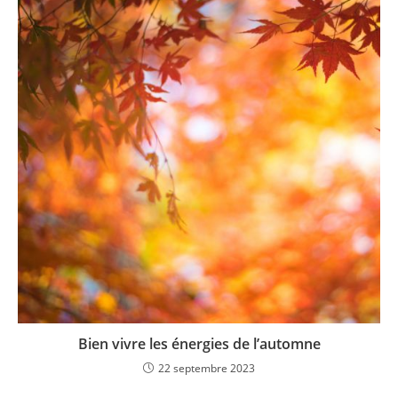
Bien vivre les énergies de l’automne
22 septembre 2023