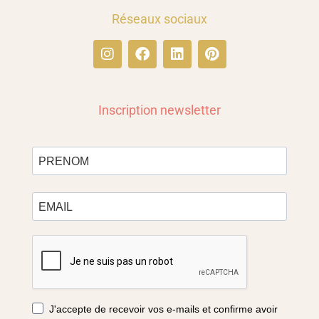
Réseaux sociaux
Inscription newsletter