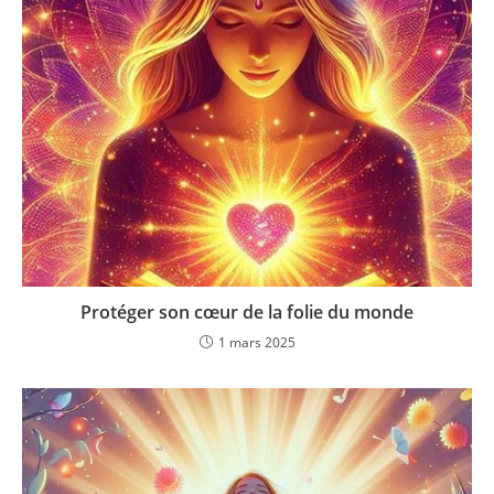
Protéger son cœur de la folie du monde
1 mars 2025