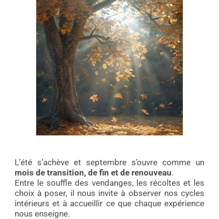
L’été s’achève et septembre s’ouvre comme un
mois de transition, de fin et de renouveau
.
Entre le souffle des vendanges, les récoltes et les
choix à poser, il nous invite à observer nos cycles
intérieurs et à accueillir ce que chaque expérience
nous enseigne.