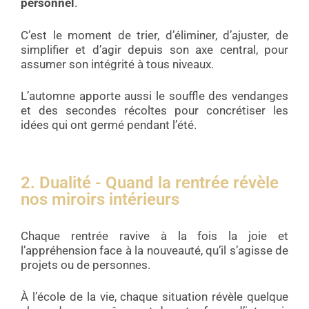
personnel
.
C’est le moment de trier, d’éliminer, d’ajuster, de
simplifier et d’agir depuis son axe central, pour
assumer son intégrité à tous niveaux.
L’automne apporte aussi le souffle des vendanges
et des secondes récoltes pour concrétiser les
idées qui ont germé pendant l’été.
2. Dualité - Quand la rentrée révèle
nos miroirs intérieurs
Chaque rentrée ravive à la fois la joie et
l’appréhension face à la nouveauté, qu’il s’agisse de
projets ou de personnes.
À l’école de la vie, chaque situation révèle quelque