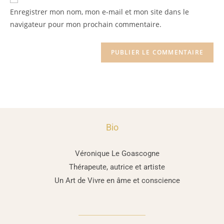
Enregistrer mon nom, mon e-mail et mon site dans le
navigateur pour mon prochain commentaire.
Bio
Véronique Le Goascogne
Thérapeute, autrice et artiste
Un Art de Vivre en âme et conscience