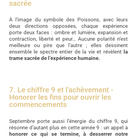
sacrée
À l’image du symbole des Poissons, avec leurs
deux directions opposées, chaque expérience
porte deux faces : ombre et lumière, expansion et
contraction, liberté et peur… Aucune polarité n’est
meilleure ou pire que l’autre ; elles dessinent
ensemble le spectre entier de la vie et révèlent
la
trame sacrée de l’expérience humaine.
7. Le chiffre 9 et l’achèvement -
Honorer les fins pour ouvrir les
commencements
Septembre porte aussi l’énergie du chiffre 9, qui
résonne d’autant plus en cette année 9 : un appel à
honorer ce qui se termine, à desserrer notre