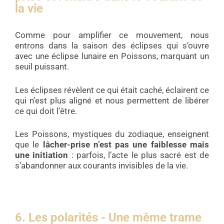
la vie
Comme pour amplifier ce mouvement, nous
entrons dans la saison des éclipses qui s’ouvre
avec une éclipse lunaire en Poissons, marquant un
seuil puissant.
Les éclipses révèlent ce qui était caché, éclairent ce
qui n’est plus aligné et nous permettent de libérer
ce qui doit l’être.
Les Poissons, mystiques du zodiaque, enseignent
que le
lâcher-prise n’est pas une faiblesse mais
une initiation
: parfois, l’acte le plus sacré est de
s’abandonner aux courants invisibles de la vie.
6. Les polarités - Une même trame