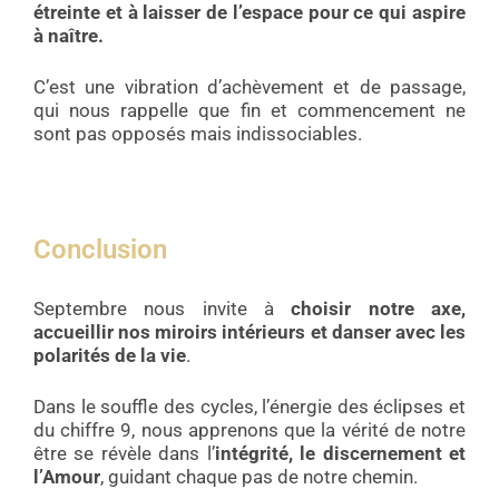
étreinte et à laisser de l’espace pour ce qui aspire
à naître.
C’est une vibration d’achèvement et de passage,
qui nous rappelle que fin et commencement ne
sont pas opposés mais indissociables.
Conclusion
Septembre nous invite à
choisir notre axe,
accueillir nos miroirs intérieurs et danser avec les
polarités de la vie
.
Dans le souffle des cycles, l’énergie des éclipses et
du chiffre 9, nous apprenons que la vérité de notre
être se révèle dans l’
intégrité, le discernement et
l’Amour
, guidant chaque pas de notre chemin.