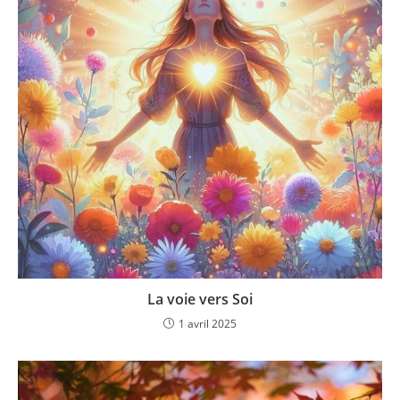
La voie vers Soi
1 avril 2025