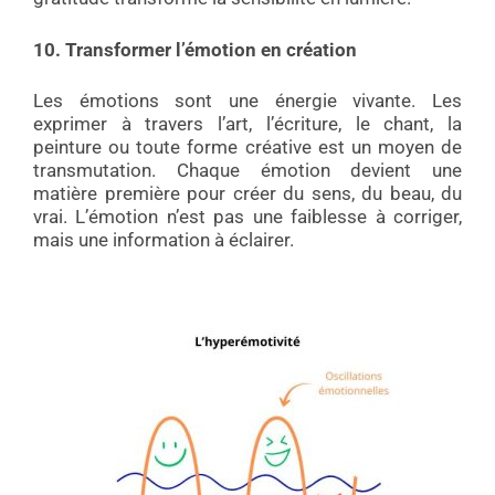
10.
Transformer l’émotion en création
Les émotions sont une énergie vivante. Les
exprimer à travers l’art, l’écriture, le chant, la
peinture ou toute forme créative est un moyen de
transmutation. Chaque émotion devient une
matière première pour créer du sens, du beau, du
vrai. L’émotion n’est pas une faiblesse à corriger,
mais une information à éclairer.