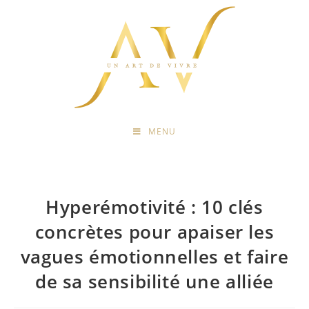
MENU
Hyperémotivité : 10 clés
concrètes pour apaiser les
vagues émotionnelles et faire
de sa sensibilité une alliée