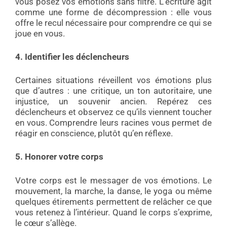
vous posez vos émotions sans filtre. L’écriture agit
comme une forme de décompression : elle vous
offre le recul nécessaire pour comprendre ce qui se
joue en vous.
4. Identifier les déclencheurs
Certaines situations réveillent vos émotions plus
que d’autres : une critique, un ton autoritaire, une
injustice, un souvenir ancien. Repérez ces
déclencheurs et observez ce qu’ils viennent toucher
en vous. Comprendre leurs racines vous permet de
réagir en conscience, plutôt qu’en réflexe.
5. Honorer votre corps
Votre corps est le messager de vos émotions. Le
mouvement, la marche, la danse, le yoga ou même
quelques étirements permettent de relâcher ce que
vous retenez à l’intérieur. Quand le corps s’exprime,
le cœur s’allège.