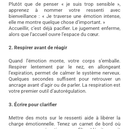
Plutôt que de penser « je suis trop sensible »,
apprenez à nommer votre ressenti avec
bienveillance : « Je traverse une émotion intense,
elle me montre quelque chose d’important. »
Accueillir, c’est déjà pacifier. Le jugement enferme,
alors que l’accueil ouvre l’espace du cœur.
2. Respirer avant de réagir
Quand l’émotion monte, votre corps s’emballe.
Respirer lentement par le nez, en allongeant
l’expiration, permet de calmer le système nerveux.
Quelques secondes suffisent pour retrouver un
ancrage avant d’agir ou de parler. La respiration est
votre premier outil d’autorégulation.
3. Écrire pour clarifier
Mettre des mots sur le ressenti aide à libérer la
charge émotionnelle. Tenez un carnet de bord où