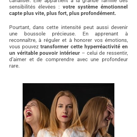
canaliser. Elle appartient à la grande famille des
sensibilités élevées :
votre système émotionnel
capte plus vite, plus fort, plus profondément.
Pourtant, dans cette intensité peut aussi devenir
une boussole précieuse. En apprenant à
reconnaître, à réguler et à honorer vos émotions,
vous pouvez
transformer cette hyperréactivité en
un véritable pouvoir intérieur
– celui de ressentir,
d’aimer et de comprendre avec une profondeur
rare.