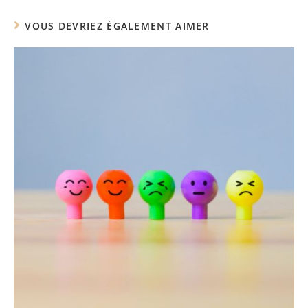
VOUS DEVRIEZ ÉGALEMENT AIMER