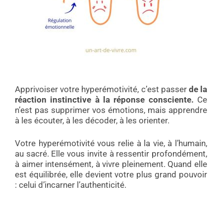
Apprivoiser votre hyperémotivité, c’est passer
de la
réaction instinctive à la réponse consciente.
Ce
n’est pas supprimer vos émotions, mais apprendre
à les écouter, à les décoder, à les orienter.
Votre hyperémotivité vous relie à la vie, à l’humain,
au sacré. Elle vous invite à ressentir profondément,
à aimer intensément, à vivre pleinement. Quand elle
est équilibrée, elle devient votre plus grand pouvoir
: celui d’incarner l’authenticité.