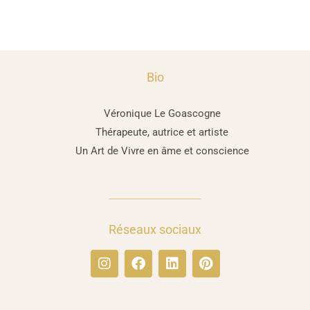
Bio
Véronique Le Goascogne
Thérapeute, autrice et artiste
Un Art de Vivre en âme et conscience
Réseaux sociaux