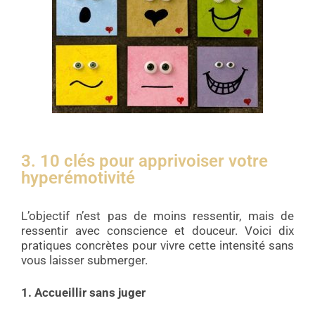
3. 10 clés pour apprivoiser votre
hyperémotivité
L’objectif n’est pas de moins ressentir, mais de
ressentir avec conscience et douceur. Voici dix
pratiques concrètes pour vivre cette intensité sans
vous laisser submerger.
1. Accueillir sans juger