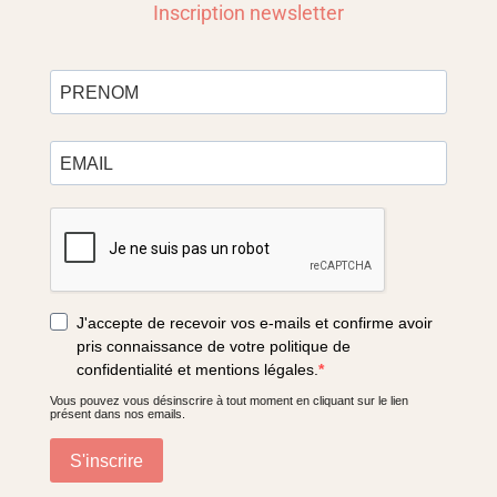
Inscription newsletter