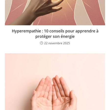
Hyperempathie : 10 conseils pour apprendre à
protéger son énergie
22 novembre 2025