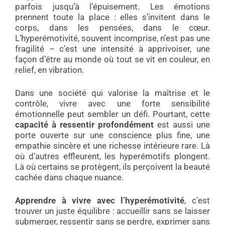
parfois jusqu’à l’épuisement. Les émotions
prennent toute la place : elles s’invitent dans le
corps, dans les pensées, dans le cœur.
L’hyperémotivité, souvent incomprise, n’est pas une
fragilité – c’est une intensité à apprivoiser, une
façon d’être au monde où tout se vit en couleur, en
relief, en vibration.
Dans une société qui valorise la maîtrise et le
contrôle, vivre avec une forte sensibilité
émotionnelle peut sembler un défi. Pourtant, cette
capacité à ressentir profondément
est aussi une
porte ouverte sur une conscience plus fine, une
empathie sincère et une richesse intérieure rare. Là
où d’autres effleurent, les hyperémotifs plongent.
Là où certains se protègent, ils perçoivent la beauté
cachée dans chaque nuance.
Apprendre à vivre avec l’hyperémotivité
, c’est
trouver un juste équilibre : accueillir sans se laisser
submerger, ressentir sans se perdre, exprimer sans