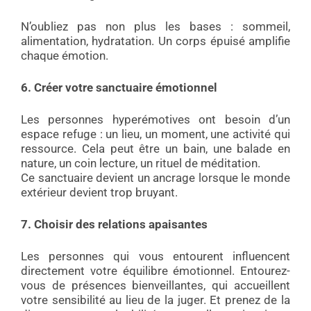
N’oubliez pas non plus les bases : sommeil,
alimentation, hydratation. Un corps épuisé amplifie
chaque émotion.
6.
Créer votre sanctuaire émotionnel
Les personnes hyperémotives ont besoin d’un
espace refuge : un lieu, un moment, une activité qui
ressource. Cela peut être un bain, une balade en
nature, un coin lecture, un rituel de méditation.
Ce sanctuaire devient un ancrage lorsque le monde
extérieur devient trop bruyant.
7. Choisir des relations apaisantes
Les personnes qui vous entourent influencent
directement votre équilibre émotionnel. Entourez-
vous de présences bienveillantes, qui accueillent
votre sensibilité au lieu de la juger. Et prenez de la