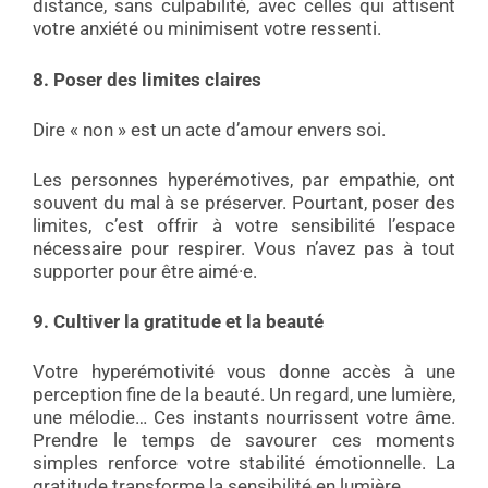
distance, sans culpabilité, avec celles qui attisent
votre anxiété ou minimisent votre ressenti.
8.
Poser des limites claires
Dire « non » est un acte d’amour envers soi.
Les personnes hyperémotives, par empathie, ont
souvent du mal à se préserver. Pourtant, poser des
limites, c’est offrir à votre sensibilité l’espace
nécessaire pour respirer. Vous n’avez pas à tout
supporter pour être aimé·e.
9. Cultiver la gratitude et la beauté
Votre hyperémotivité vous donne accès à une
perception fine de la beauté. Un regard, une lumière,
une mélodie… Ces instants nourrissent votre âme.
Prendre le temps de savourer ces moments
simples renforce votre stabilité émotionnelle. La
gratitude transforme la sensibilité en lumière.