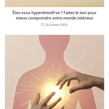
Êtes-vous hyperémotif·ve ? Faites le test pour
mieux comprendre votre monde intérieur
20 octobre 2025