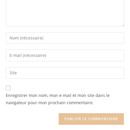
Enregistrer mon nom, mon e-mail et mon site dans le
navigateur pour mon prochain commentaire.