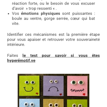
réaction forte, ou le besoin de vous excuser
d’avoir » trop ressenti « .
Vos
émotions physiques
sont puissantes :
boule au ventre, gorge serrée, cœur qui bat
vite.
Identifier ces mécanismes est la première étape
pour vous apaiser et retrouver votre souveraineté
intérieure.
Faites
le test pour savoir si vous êtes
hyperémotif.ve