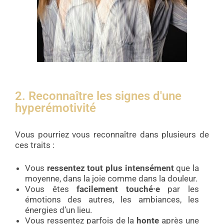
2. Reconnaître les signes d'une
hyperémotivité
Vous pourriez vous reconnaître dans plusieurs de
ces traits :
Vous
ressentez tout plus intensément
que la
moyenne, dans la joie comme dans la douleur.
Vous êtes
facilement touché·e
par les
émotions des autres, les ambiances, les
énergies d’un lieu.
Vous ressentez parfois de la
honte
après une