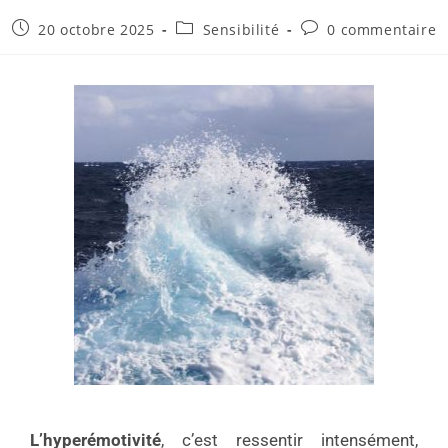
20 octobre 2025
Sensibilité
0 commentaire
L’hyperémotivité
, c’est ressentir intensément,