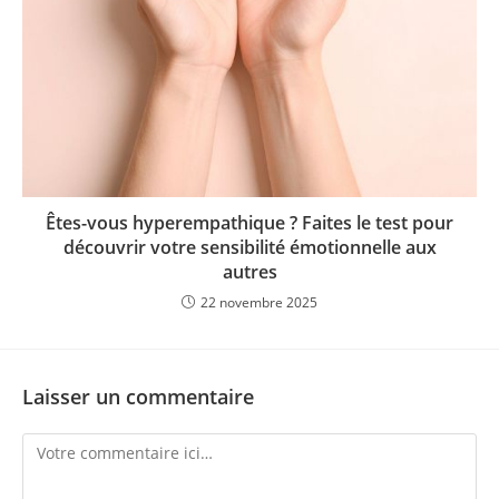
Êtes-vous hyperempathique ? Faites le test pour
découvrir votre sensibilité émotionnelle aux
autres
22 novembre 2025
Laisser un commentaire